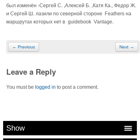
был изменён -Сергей С. ,Алексей Б. ,Катя Ка., Федор Ж.
и Сергей Ш. лазили по северной стороне Feathers на
маршрутах которых нет в guidebook Vantage.
← Previous
Next →
Leave a Reply
You must be
logged in
to post a comment.
Show