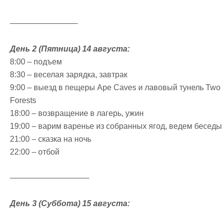
————————–
День 2 (Пятница) 14 августа:
8:00 – подъем
8:30 – веселая зарядка, завтрак
9:00 – выезд в пещеры Ape Caves и лавовый тунель Two
Forests
18:00 – возвращение в лагерь, ужин
19:00 – варим варенье из собранных ягод, ведем беседы
21:00 – сказка на ночь
22:00 – отбой
——————————
День 3 (Суббота) 15 августа: