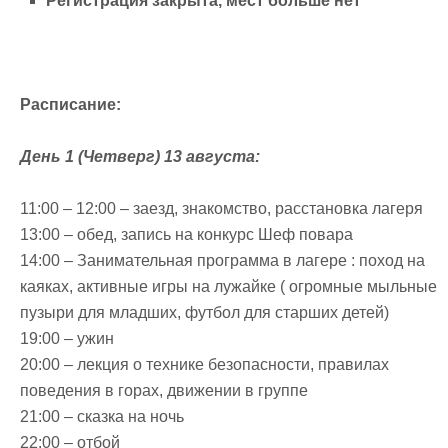
Регистрация закрыта, мест больше нет
Расписание:
День 1 (Четверг) 13 августа:
11:00 – 12:00 – заезд, знакомство, расстановка лагеря
13:00 – обед, запись на конкурс Шеф повара
14:00 – Занимательная программа в лагере : поход на
каяках, активные игры на лужайке ( огромные мыльные
пузыри для младших, футбол для старших детей)
19:00 – ужин
20:00 – лекция о технике безопасности, правилах
поведения в горах, движении в группе
21:00 – сказка на ночь
22:00 – отбой