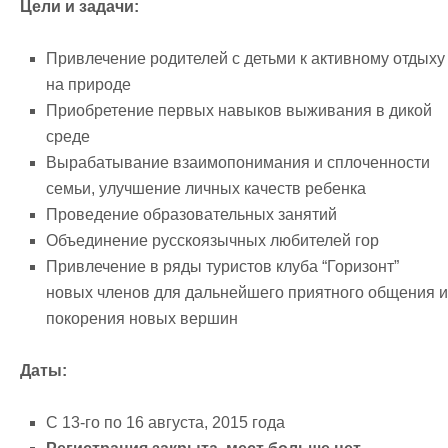
Цели и задачи:
Привлечение родителей с детьми к активному отдыху
на природе
Приобретение первых навыков выживания в дикой
среде
Вырабатывание взаимопонимания и сплоченности
семьи, улучшение личных качеств ребенка
Проведение образовательных занятий
Объединение русскоязычных любителей гор
Привлечение в ряды туристов клуба “Горизонт”
новых членов для дальнейшего приятного общения и
покорения новых вершин
Даты:
С 13-го по 16 августа, 2015 года