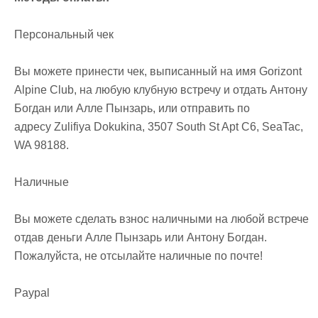
Персональный чек
Вы можете принести чек, выписанный на имя Gorizont
Alpine Club, на любую клубную встречу и отдать Антону
Богдан или Алле Пынзарь, или отправить по
адресу Zulifiya Dokukina, 3507 South St Apt C6, SeaTac,
WA 98188.
Наличные
Вы можете сделать взнос наличными на любой встрече
отдав деньги Алле Пынзарь или Антону Богдан.
Пожалуйста, не отсылайте наличные по почте!
Paypal