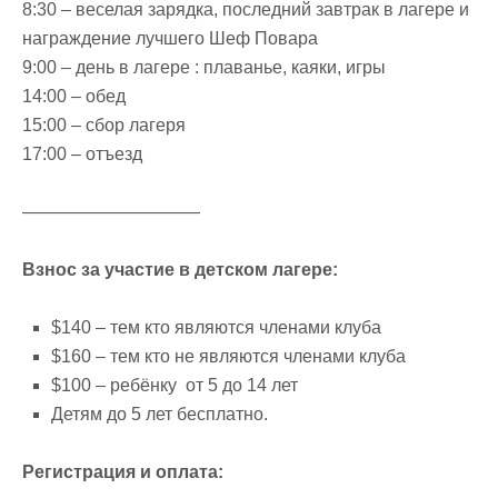
8:30 – веселая зарядка, последний завтрак в лагере и
награждение лучшего Шеф Повара
9:00 – день в лагере : плаванье, каяки, игры
14:00 – обед
15:00 – сбор лагеря
17:00 – отъезд
——————————
Взнос за участие в детском лагере:
$140 – тем кто являются членами клуба
$160 – тем кто не являются членами клуба
$100 – ребёнку от 5 до 14 лет
Детям до 5 лет бесплатно.
Регистрация и оплата: