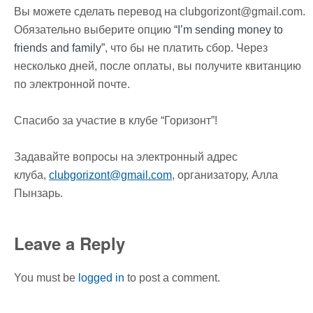
Вы можете сделать перевод на clubgorizont@gmail.com.
Обязательно выберите опцию
“I’m sending money to
friends and family”
, что бы не платить сбор. Через
несколько дней, после оплаты, вы получите квитанцию
по электронной почте.
Спасибо за участие в клубе “Горизонт”!
Задавайте вопросы на электронный адрес
клуба,
clubgorizont@gmail.com
, организатору, Алла
Пынзарь.
Leave a Reply
You must be
logged in
to post a comment.