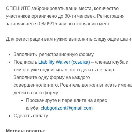
СПЕШИТЕ забронировать ваши места, количество
участников органичено до 30-ти человек. Регистрация
заканчивается 08/05/15 или по окончанию мест.
Для регистрации вам нужно выполнить следующие шаги
Заполнить регистрационную форму
Подписать
Liability Waiver (ссылка)
– членам клуба и
тем кто уже подписывал этого делать не надо.
Заполните одну форму на каждого
совершеннолетнего. Родитель должен вписать имена
детей в свою форму.
Просканируте и перешлите на адрес
клуба:
clubgorizont@gmail.com
Сделать оплату
Методы оплаты: