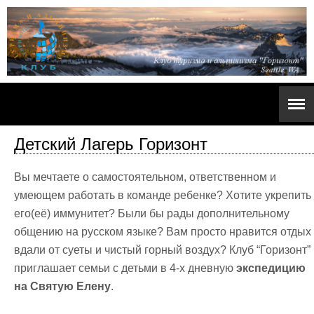
Детский Лагерь Горизонт
Вы мечтаете о самостоятельном, ответственном и
умеющем работать в команде ребенке? Хотите укрепить
его(её) иммунитет? Были бы рады дополнительному
общению на русском языке? Вам просто нравится отдых
вдали от суеты и чистый горный воздух? Клуб “Горизонт”
приглашает семьи с детьми в 4-х дневную
экспедицию
на Святую Елену
.