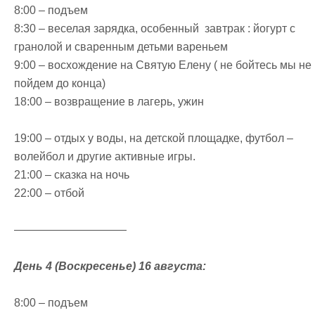
8:00 – подъем
8:30 – веселая зарядка, особенный завтрак : йогурт с
гранолой и сваренным детьми вареньем
9:00 – восхождение на Святую Елену ( не бойтесь мы не
пойдем до конца)
18:00 – возвращение в лагерь, ужин
19:00 – отдых у воды, на детской площадке, футбол –
волейбол и другие активные игры.
21:00 – сказка на ночь
22:00 – отбой
——————————
День 4 (Воскресенье) 16 августа:
8:00 – подъем