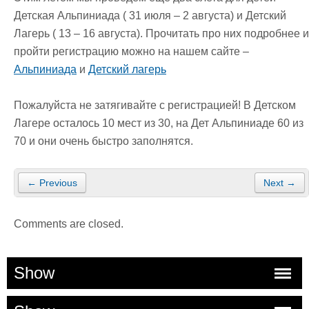
Детская Альпиниада ( 31 июля – 2 августа) и Детский
Лагерь ( 13 – 16 августа). Прочитать про них подробнее и
пройти регистрацию можно на нашем сайте –
Альпиниада
и
Детский лагерь
Пожалуйста не затягивайте с регистрацией! В Детском
Лагере осталось 10 мест из 30, на Дет Альпиниаде 60 из
70 и они очень быстро заполнятся.
← Previous
Next →
Comments are closed.
Show