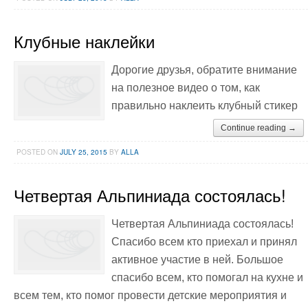
Клубные наклейки
Дорогие друзья, обратите внимание
на полезное видео о том, как
правильно наклеить клубный стикер
Continue reading →
POSTED ON
JULY 25, 2015
BY
ALLA
Четвертая Альпиниада состоялась!
Четвертая Альпиниада состоялась!
Спасибо всем кто приехал и принял
активное участие в ней. Большое
спасибо всем, кто помогал на кухне и
всем тем, кто помог провести детские мероприятия и