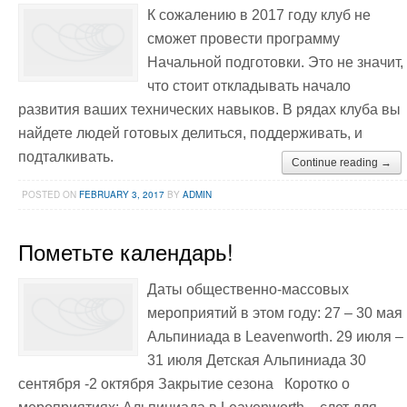
К сожалению в 2017 году клуб не
сможет провести программу
Начальной подготовки. Это не значит,
что стоит откладывать начало
развития ваших технических навыков. В рядах клуба вы
найдете людей готовых делиться, поддерживать, и
подталкивать.
Continue reading →
POSTED ON
FEBRUARY 3, 2017
BY
ADMIN
Пометьте календарь!
Даты общественно-массовых
мероприятий в этом году: 27 – 30 мая
Альпиниада в Leavenworth. 29 июля –
31 июля Детская Альпиниада 30
сентября -2 октября Закрытие сезона Коротко о