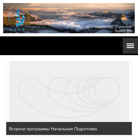
Встречи программы Начальная Подготовка