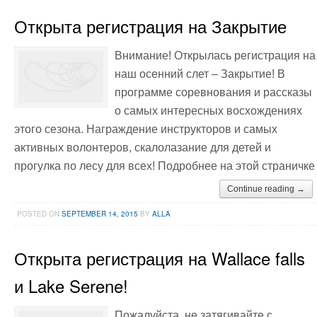
Открыта регистрация на Закрытие
Внимание! Открылась регистрация на
наш осенний слет – Закрытие! В
программе соревнования и рассказы
о самых интересных восхождениях
этого сезона. Награждение инструкторов и самых
активных волонтеров, скалолазание для детей и
прогулка по лесу для всех! Подробнее на этой страничке
Continue reading →
POSTED ON
SEPTEMBER 14, 2015
BY
ALLA
Открыта регистрация на Wallace falls
и Lake Serene!
Пожалуйста, не затягивайте с